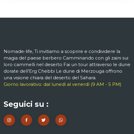
Nomade-life, Ti invitiamo a scoprire e condividere la
magia del paese berbero Camminando con gli zaini sui
loro cammelli nel deserto Fai un tour attraverso le dune
dorate dell'Erg Chebbi Le dune di Merzouga offrono
una visione chiara del deserto del Sahara.
Giorno lavorativo: dal lunedì al venerdì (9 AM - 5 PM)
Seguici su :