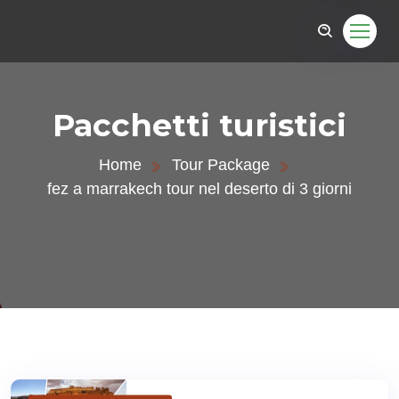
Pacchetti turistici
Home
Tour Package
fez a marrakech tour nel deserto di 3 giorni