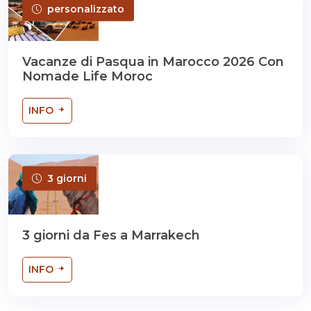
personalizzato
Vacanze di Pasqua in Marocco 2026 Con
Nomade Life Moroc
INFO
3 giorni
3 giorni da Fes a Marrakech
INFO