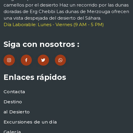
camellos por el desierto Haz un recorrido por las dunas
doradas de Erg Chebbi Las dunas de Merzouga ofrecen
una vista despejada del desierto del Sáhara.
Día Laborable: Lunes - Viernes (9 AM - 5 PM)
Siga con nosotros :
Enlaces rápidos
Contacta
Destino
al Desierto
Excursiones de un día
Galería