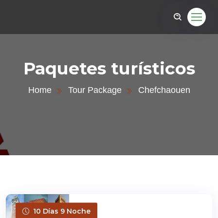
Paquetes turísticos
Home
Tour Package
Chefchaouen
10 Días 9 Noche