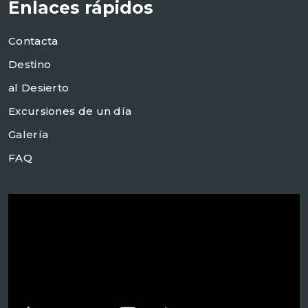
Enlaces rápidos
Contacta
Destino
al Desierto
Excursiones de un día
Galería
FAQ