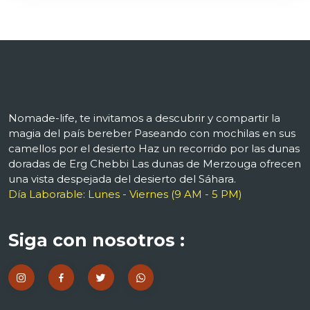
Nomade-life, te invitamos a descubrir y compartir la
magia del país bereber Paseando con mochilas en sus
camellos por el desierto Haz un recorrido por las dunas
doradas de Erg Chebbi Las dunas de Merzouga ofrecen
una vista despejada del desierto del Sáhara.
Día Laborable: Lunes - Viernes (9 AM - 5 PM)
Siga con nosotros :