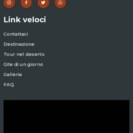
Link veloci
Contattaci
Destinazione
Tour nel deserto
Gite di un giorno
Galleria
FAQ