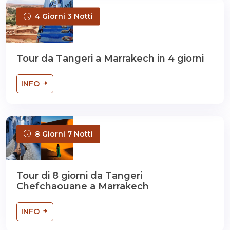
4 Giorni 3 Notti
Tour da Tangeri a Marrakech in 4 giorni
INFO
8 Giorni 7 Notti
Tour di 8 giorni da Tangeri
Chefchaouane a Marrakech
INFO