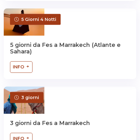
5 Giorni 4 Notti
5 giorni da Fes a Marrakech (Atlante e
Sahara)
INFO
3 giorni
3 giorni da Fes a Marrakech
INFO