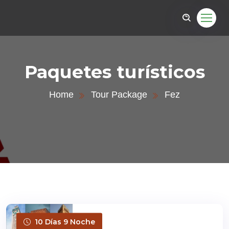
Paquetes turísticos
Home
Tour Package
Fez
10 Días 9 Noche