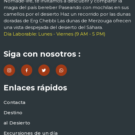
Nomade-life, te invitamos a descubrir y compartir la
magia del país bereber Paseando con mochilas en sus
camellos por el desierto Haz un recorrido por las dunas
doradas de Erg Chebbi Las dunas de Merzouga ofrecen
una vista despejada del desierto del Sáhara.
Día Laborable: Lunes - Viernes (9 AM - 5 PM)
Siga con nosotros :
Enlaces rápidos
Contacta
Destino
al Desierto
Excursiones de un día