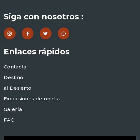
Siga con nosotros :
Enlaces rápidos
Contacta
Destino
al Desierto
Excursiones de un día
Galería
FAQ