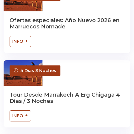
Ofertas especiales: Año Nuevo 2026 en
Marruecos Nomade
INFO
4 Días 3 Noches
Tour Desde Marrakech A Erg Chigaga 4
Días / 3 Noches
INFO