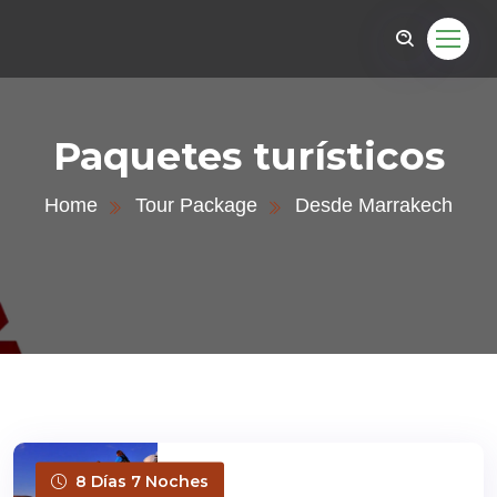
Paquetes turísticos
Home
Tour Package
Desde Marrakech
8 Días 7 Noches