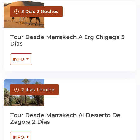
3 Días 2 Noches
Tour Desde Marrakech A Erg Chigaga 3
Días
INFO
2 días 1 noche
Tour Desde Marrakech Al Desierto De
Zagora 2 Días
INFO